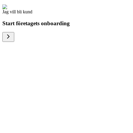
Jag vill bli kund
Start företagets onboarding