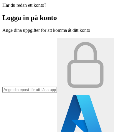
Har du redan ett konto?
Logga in på konto
Ange dina uppgifter för att komma åt ditt konto