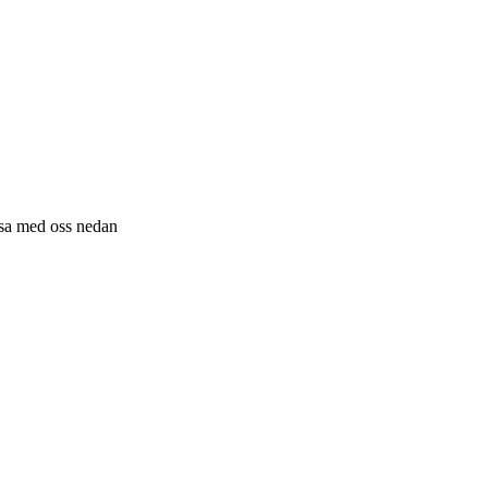
resa med oss nedan