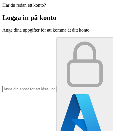
Har du redan ett konto?
Logga in på konto
Ange dina uppgifter för att komma åt ditt konto