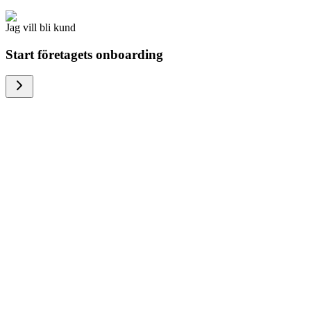
Jag vill bli kund
Start företagets onboarding