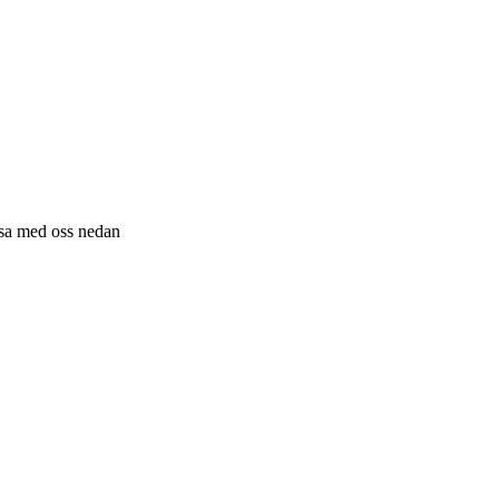
resa med oss nedan