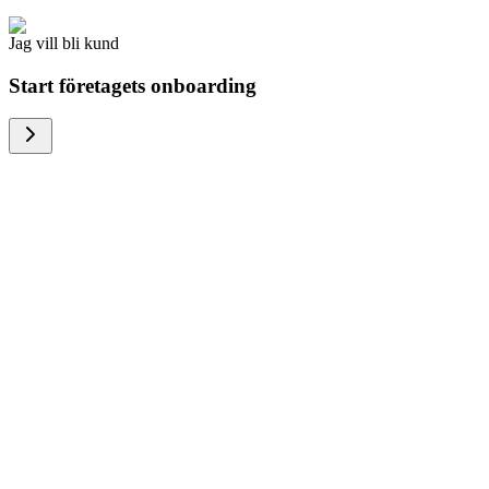
Jag vill bli kund
Start företagets onboarding