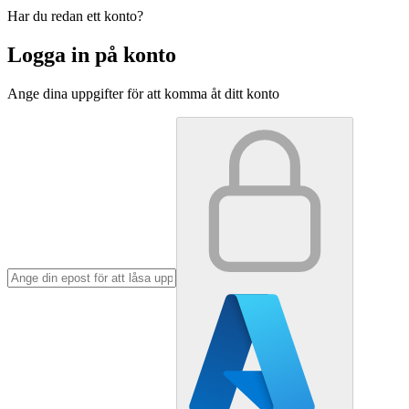
Har du redan ett konto?
Logga in på konto
Ange dina uppgifter för att komma åt ditt konto