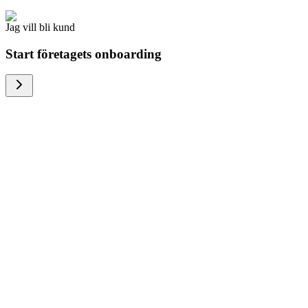
Jag vill bli kund
Start företagets onboarding