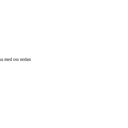
resa med oss nedan