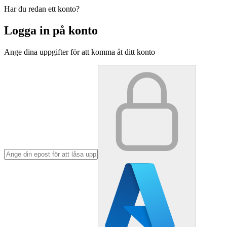
Har du redan ett konto?
Logga in på konto
Ange dina uppgifter för att komma åt ditt konto