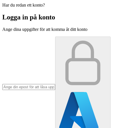
Har du redan ett konto?
Logga in på konto
Ange dina uppgifter för att komma åt ditt konto