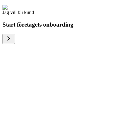
Jag vill bli kund
Start företagets onboarding