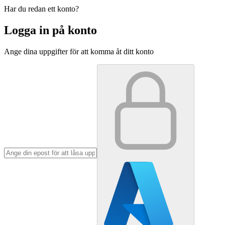
Har du redan ett konto?
Logga in på konto
Ange dina uppgifter för att komma åt ditt konto