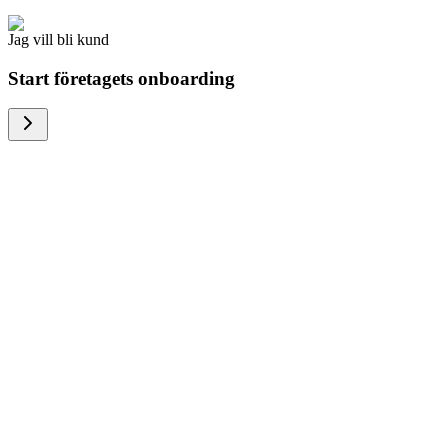
Jag vill bli kund
Start företagets onboarding