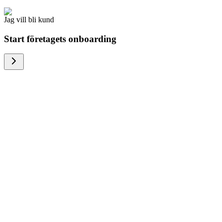
Jag vill bli kund
Start företagets onboarding