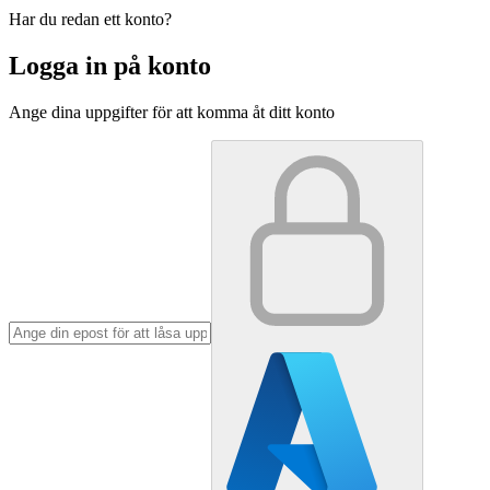
Har du redan ett konto?
Logga in på konto
Ange dina uppgifter för att komma åt ditt konto