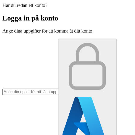
Har du redan ett konto?
Logga in på konto
Ange dina uppgifter för att komma åt ditt konto