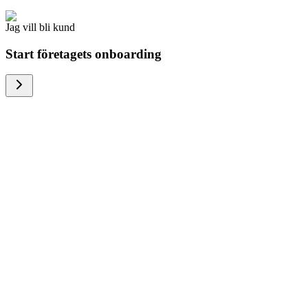
Jag vill bli kund
Start företagets onboarding