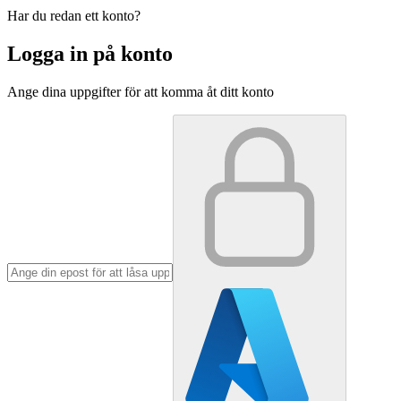
Har du redan ett konto?
Logga in på konto
Ange dina uppgifter för att komma åt ditt konto