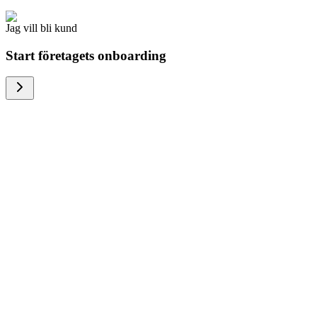
Jag vill bli kund
Start företagets onboarding