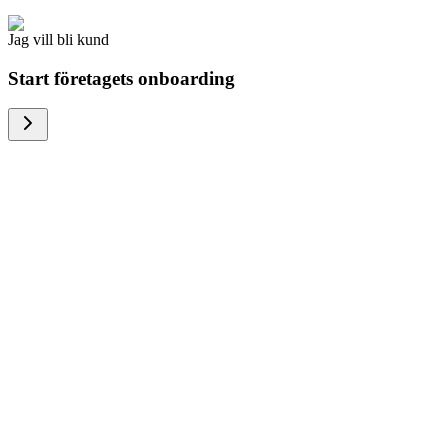
Jag vill bli kund
Start företagets onboarding