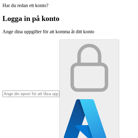
Har du redan ett konto?
Logga in på konto
Ange dina uppgifter för att komma åt ditt konto