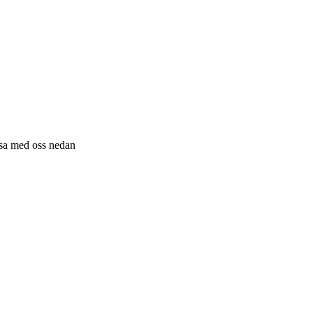
resa med oss nedan