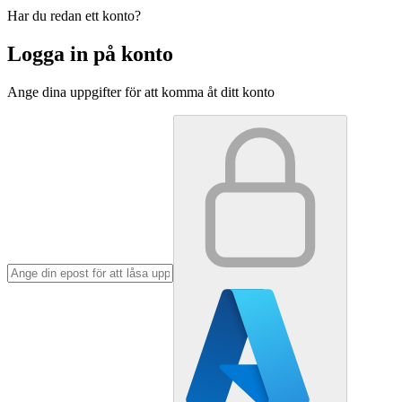
Har du redan ett konto?
Logga in på konto
Ange dina uppgifter för att komma åt ditt konto