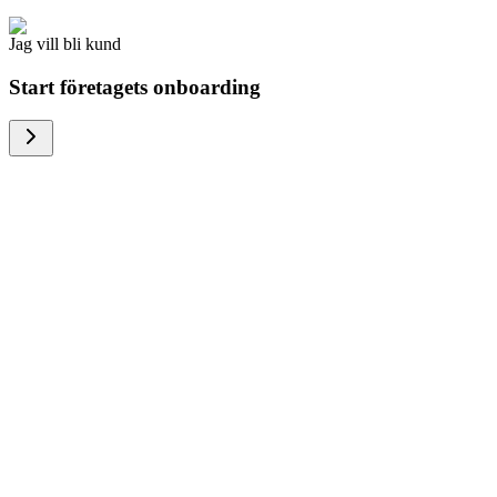
Jag vill bli kund
Start företagets onboarding