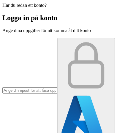
Har du redan ett konto?
Logga in på konto
Ange dina uppgifter för att komma åt ditt konto