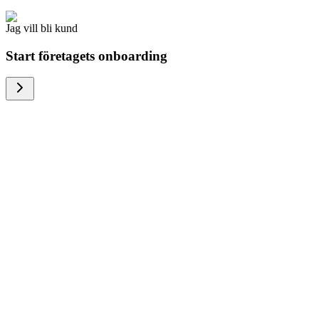
Jag vill bli kund
Start företagets onboarding