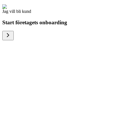
Jag vill bli kund
Start företagets onboarding