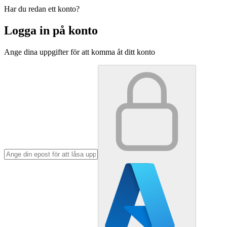
Har du redan ett konto?
Logga in på konto
Ange dina uppgifter för att komma åt ditt konto