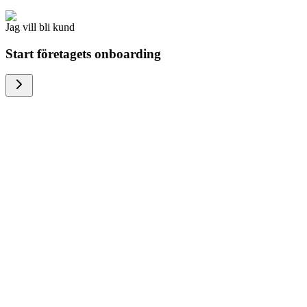
Jag vill bli kund
Start företagets onboarding