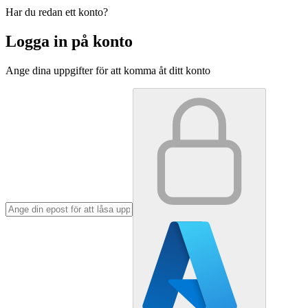
Har du redan ett konto?
Logga in på konto
Ange dina uppgifter för att komma åt ditt konto