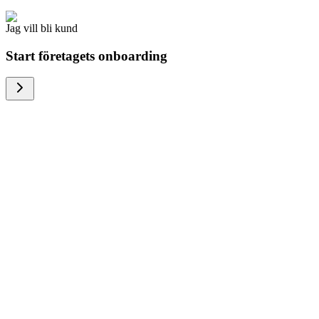
Jag vill bli kund
Start företagets onboarding