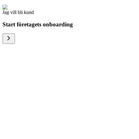
Jag vill bli kund
Start företagets onboarding