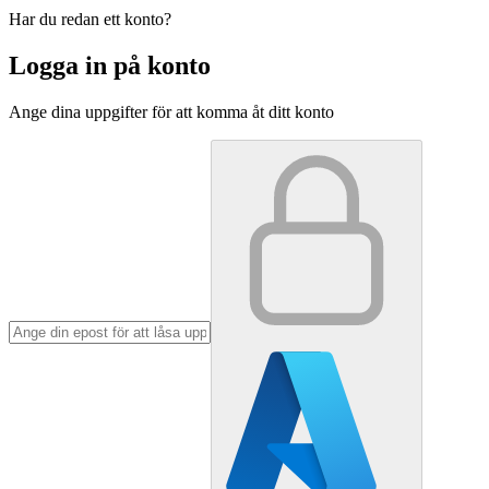
Har du redan ett konto?
Logga in på konto
Ange dina uppgifter för att komma åt ditt konto