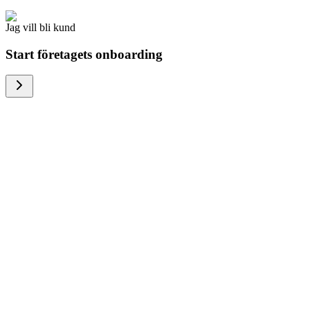
Jag vill bli kund
Start företagets onboarding