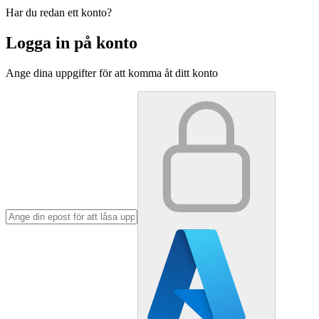
Har du redan ett konto?
Logga in på konto
Ange dina uppgifter för att komma åt ditt konto