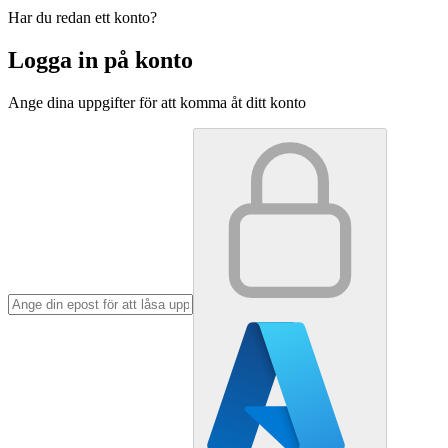
Har du redan ett konto?
Logga in på konto
Ange dina uppgifter för att komma åt ditt konto