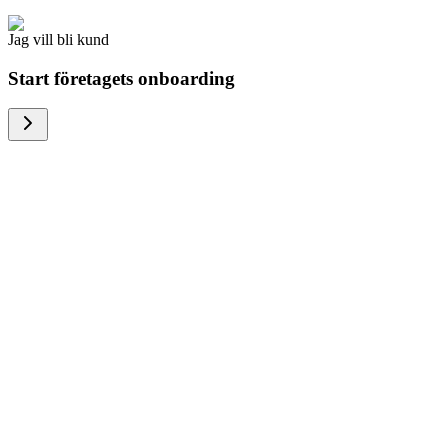
Jag vill bli kund
Start företagets onboarding