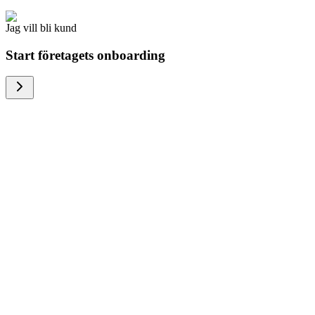
Jag vill bli kund
Start företagets onboarding