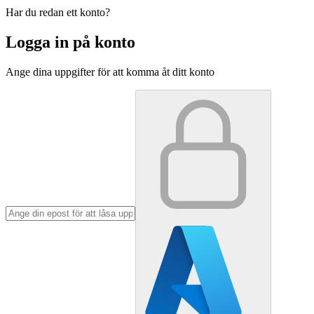
Har du redan ett konto?
Logga in på konto
Ange dina uppgifter för att komma åt ditt konto