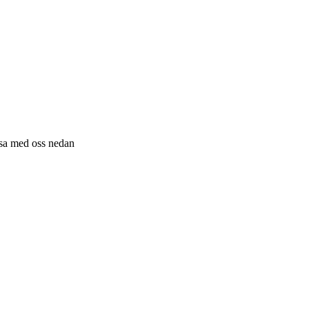
resa med oss nedan