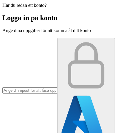
Har du redan ett konto?
Logga in på konto
Ange dina uppgifter för att komma åt ditt konto