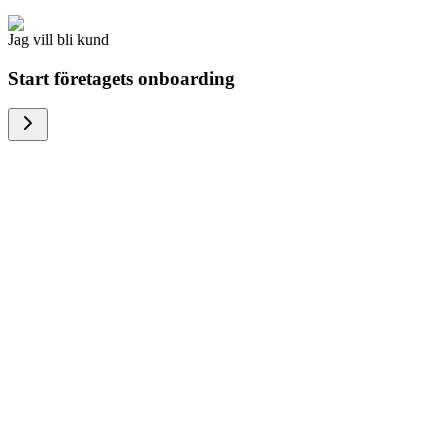
Jag vill bli kund
Start företagets onboarding