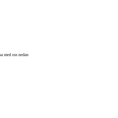
resa med oss nedan