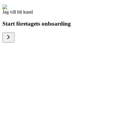
Jag vill bli kund
Start företagets onboarding