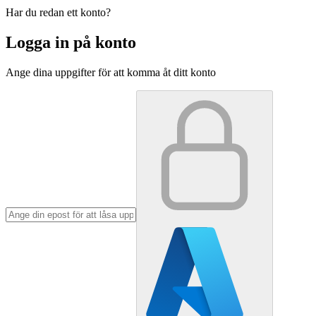
Har du redan ett konto?
Logga in på konto
Ange dina uppgifter för att komma åt ditt konto