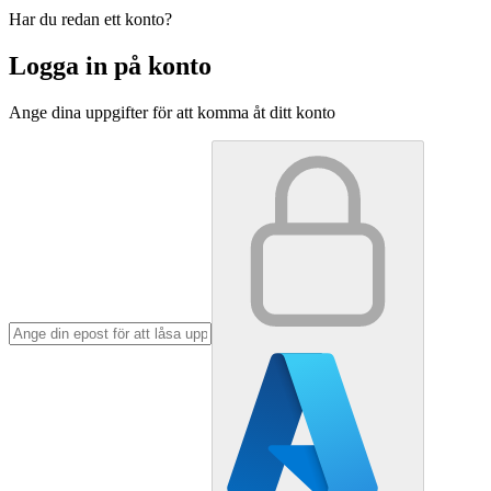
Har du redan ett konto?
Logga in på konto
Ange dina uppgifter för att komma åt ditt konto