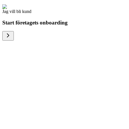
Jag vill bli kund
Start företagets onboarding