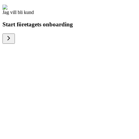
Jag vill bli kund
Start företagets onboarding