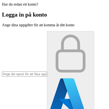
Har du redan ett konto?
Logga in på konto
Ange dina uppgifter för att komma åt ditt konto