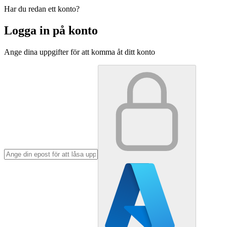
Har du redan ett konto?
Logga in på konto
Ange dina uppgifter för att komma åt ditt konto