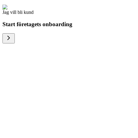
Jag vill bli kund
Start företagets onboarding