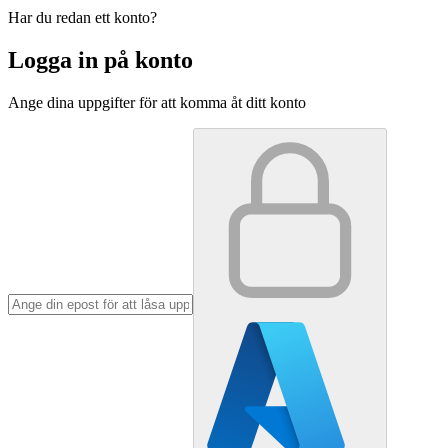
Har du redan ett konto?
Logga in på konto
Ange dina uppgifter för att komma åt ditt konto