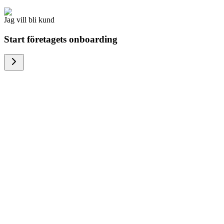
Jag vill bli kund
Start företagets onboarding