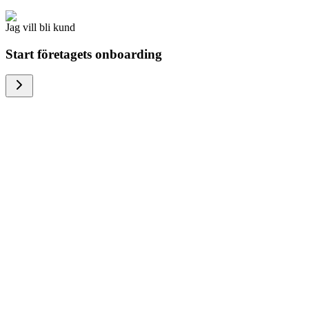
Jag vill bli kund
Start företagets onboarding