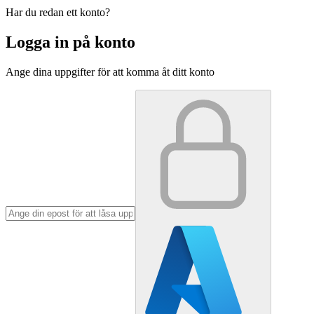
Har du redan ett konto?
Logga in på konto
Ange dina uppgifter för att komma åt ditt konto