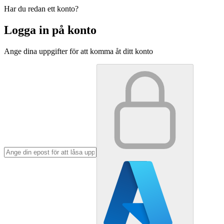
Har du redan ett konto?
Logga in på konto
Ange dina uppgifter för att komma åt ditt konto