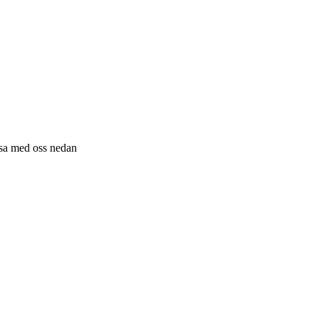
resa med oss nedan