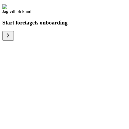
Jag vill bli kund
Start företagets onboarding