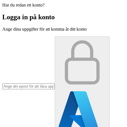
Har du redan ett konto?
Logga in på konto
Ange dina uppgifter för att komma åt ditt konto