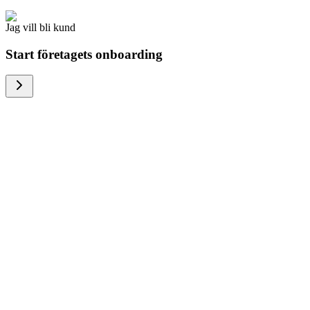
Jag vill bli kund
Start företagets onboarding