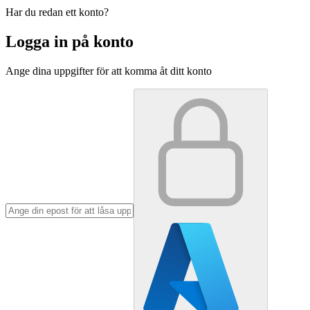
Har du redan ett konto?
Logga in på konto
Ange dina uppgifter för att komma åt ditt konto