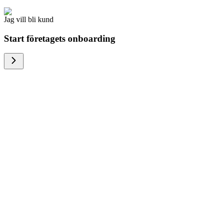
Jag vill bli kund
Start företagets onboarding