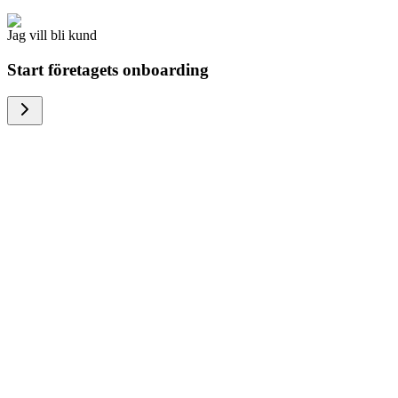
Jag vill bli kund
Start företagets onboarding