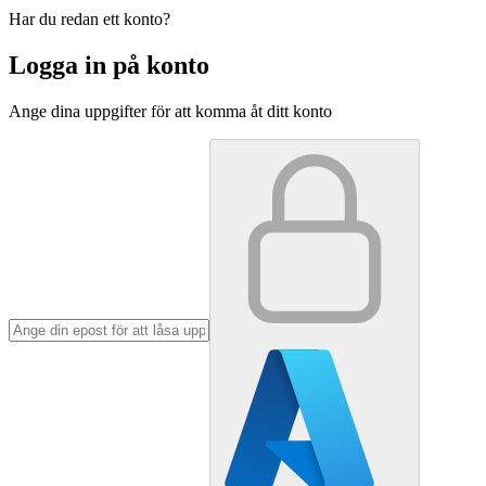
Har du redan ett konto?
Logga in på konto
Ange dina uppgifter för att komma åt ditt konto