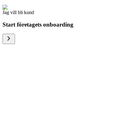
Jag vill bli kund
Start företagets onboarding