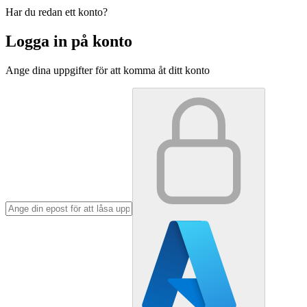
Har du redan ett konto?
Logga in på konto
Ange dina uppgifter för att komma åt ditt konto