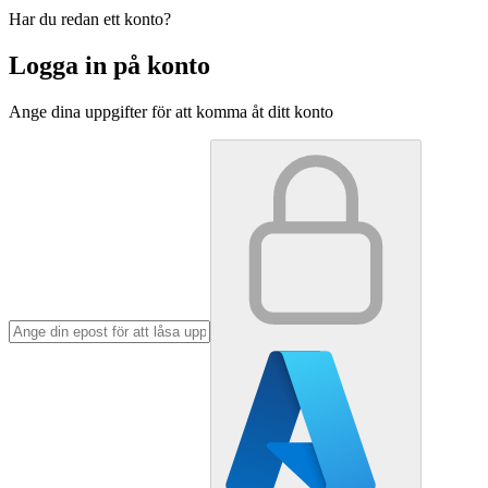
Har du redan ett konto?
Logga in på konto
Ange dina uppgifter för att komma åt ditt konto