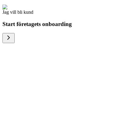
Jag vill bli kund
Start företagets onboarding