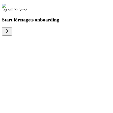
Jag vill bli kund
Start företagets onboarding