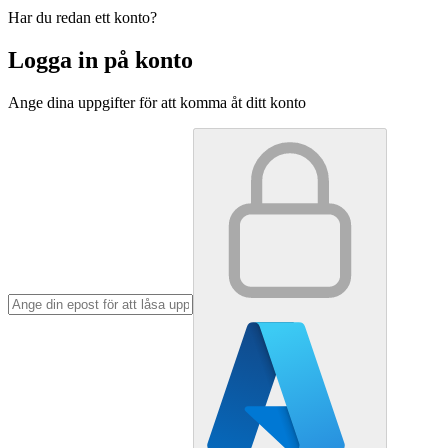
Har du redan ett konto?
Logga in på konto
Ange dina uppgifter för att komma åt ditt konto