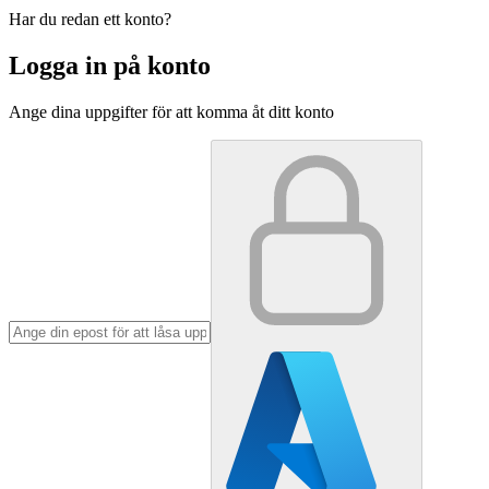
Har du redan ett konto?
Logga in på konto
Ange dina uppgifter för att komma åt ditt konto