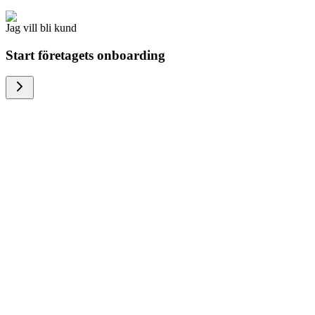
Jag vill bli kund
Start företagets onboarding