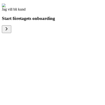
Jag vill bli kund
Start företagets onboarding