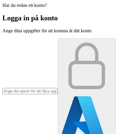
Har du redan ett konto?
Logga in på konto
Ange dina uppgifter för att komma åt ditt konto