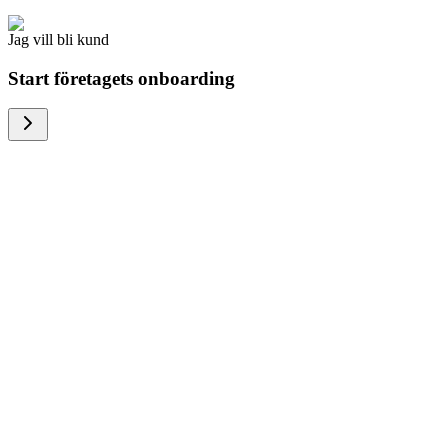
Jag vill bli kund
Start företagets onboarding