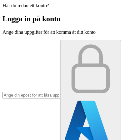
Har du redan ett konto?
Logga in på konto
Ange dina uppgifter för att komma åt ditt konto