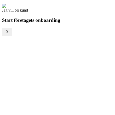
Jag vill bli kund
Start företagets onboarding