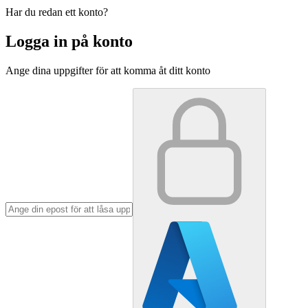
Har du redan ett konto?
Logga in på konto
Ange dina uppgifter för att komma åt ditt konto