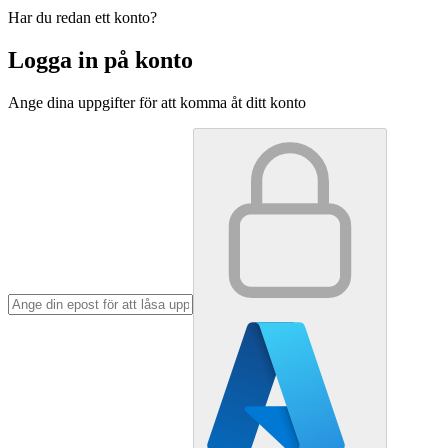
Har du redan ett konto?
Logga in på konto
Ange dina uppgifter för att komma åt ditt konto