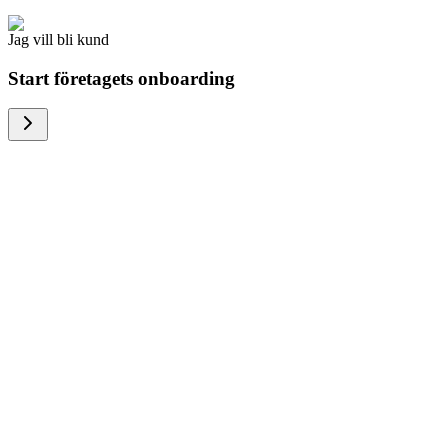
Jag vill bli kund
Start företagets onboarding