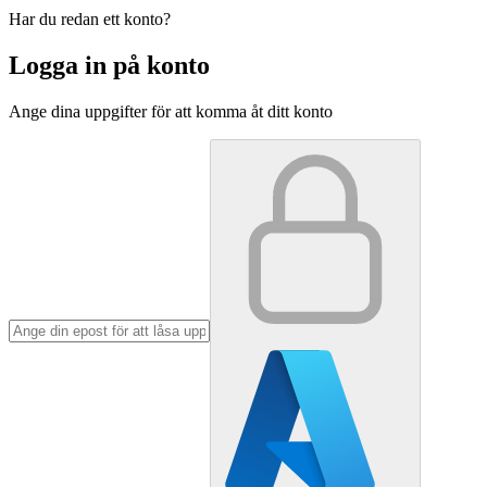
Har du redan ett konto?
Logga in på konto
Ange dina uppgifter för att komma åt ditt konto