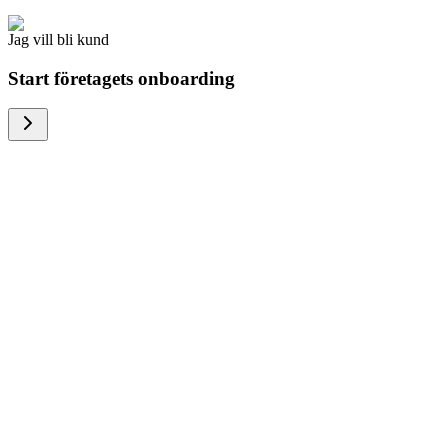
Jag vill bli kund
Start företagets onboarding