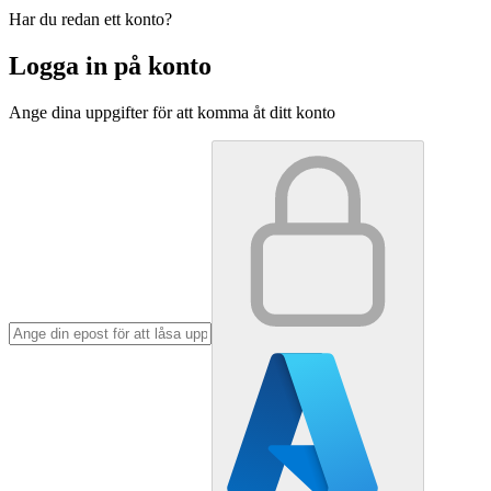
Har du redan ett konto?
Logga in på konto
Ange dina uppgifter för att komma åt ditt konto