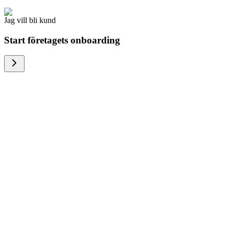
Jag vill bli kund
Start företagets onboarding