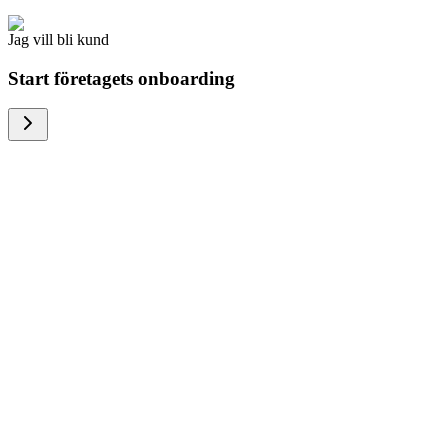
Jag vill bli kund
Start företagets onboarding