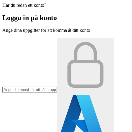
Har du redan ett konto?
Logga in på konto
Ange dina uppgifter för att komma åt ditt konto