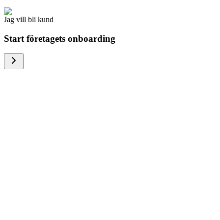
Jag vill bli kund
Start företagets onboarding