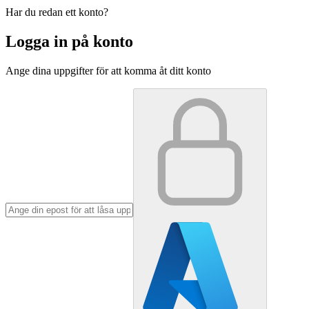
Har du redan ett konto?
Logga in på konto
Ange dina uppgifter för att komma åt ditt konto