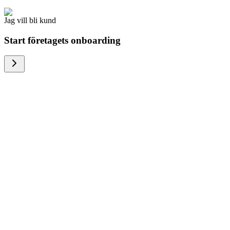
Jag vill bli kund
Start företagets onboarding