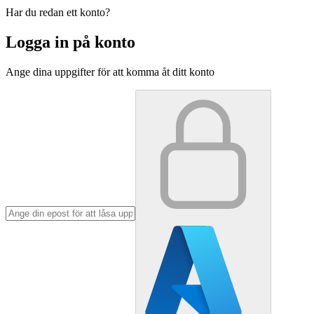
Har du redan ett konto?
Logga in på konto
Ange dina uppgifter för att komma åt ditt konto