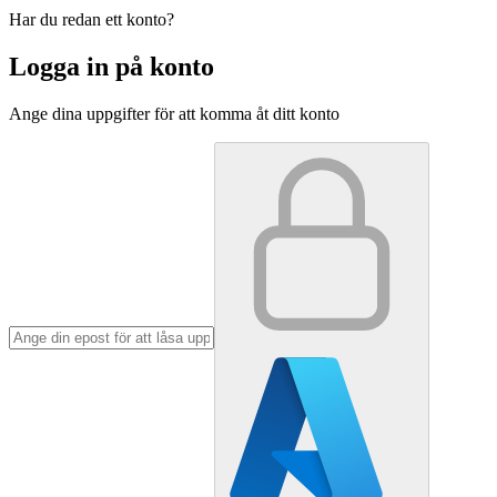
Har du redan ett konto?
Logga in på konto
Ange dina uppgifter för att komma åt ditt konto