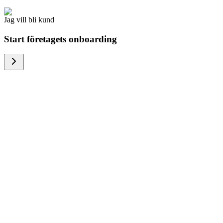
Jag vill bli kund
Start företagets onboarding