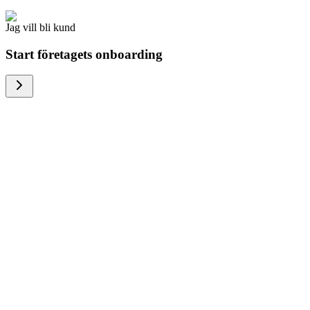
Jag vill bli kund
Start företagets onboarding