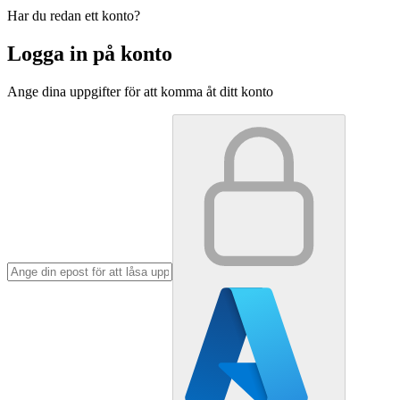
Har du redan ett konto?
Logga in på konto
Ange dina uppgifter för att komma åt ditt konto