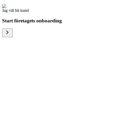
Jag vill bli kund
Start företagets onboarding