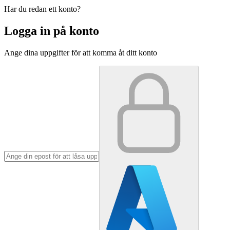
Har du redan ett konto?
Logga in på konto
Ange dina uppgifter för att komma åt ditt konto