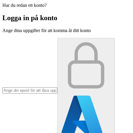
Har du redan ett konto?
Logga in på konto
Ange dina uppgifter för att komma åt ditt konto