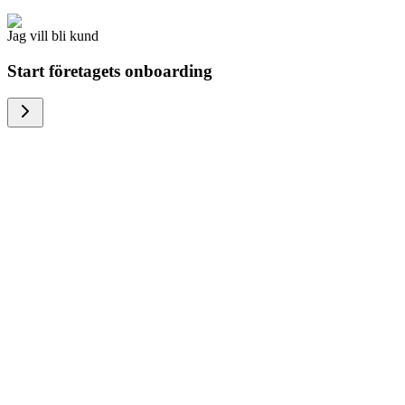
Jag vill bli kund
Start företagets onboarding