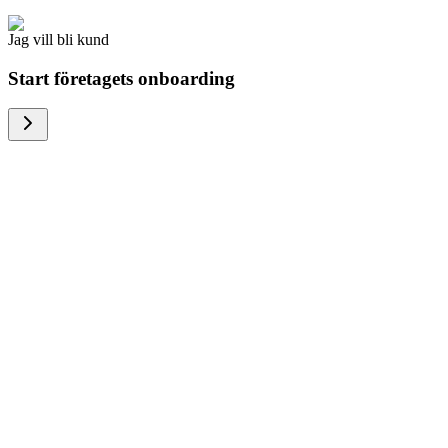
Jag vill bli kund
Start företagets onboarding