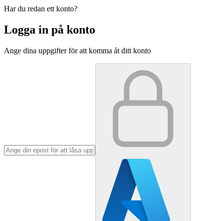
Har du redan ett konto?
Logga in på konto
Ange dina uppgifter för att komma åt ditt konto