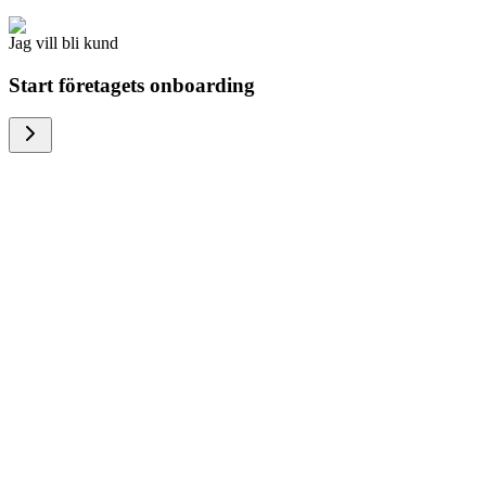
Jag vill bli kund
Start företagets onboarding