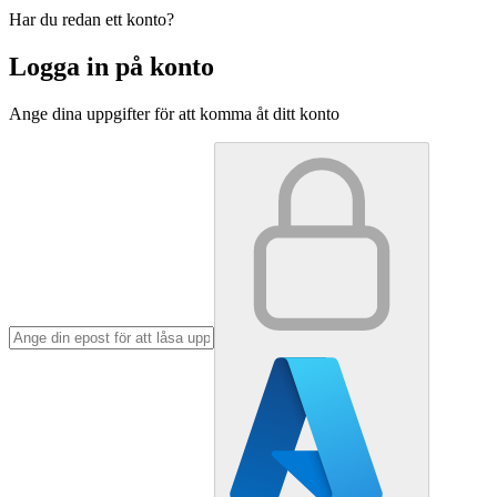
Har du redan ett konto?
Logga in på konto
Ange dina uppgifter för att komma åt ditt konto