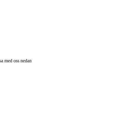
resa med oss nedan