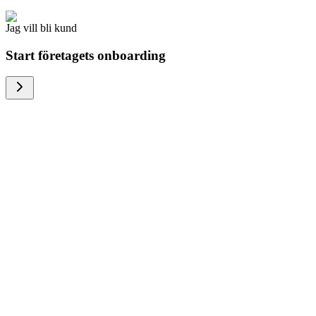
Jag vill bli kund
Start företagets onboarding