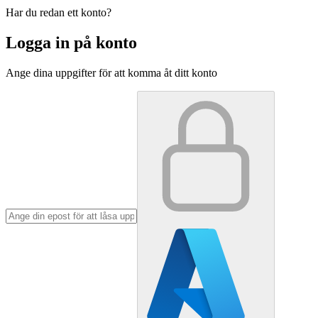
Har du redan ett konto?
Logga in på konto
Ange dina uppgifter för att komma åt ditt konto